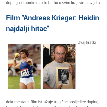
dopinga i koordiniralo tu borbu u svim krajevima svijeta.
Film "Andreas Krieger: Heidin
najdalji hitac"
Ovaj kratki
dokumentarni film istražuje tragične posljedice dopinga