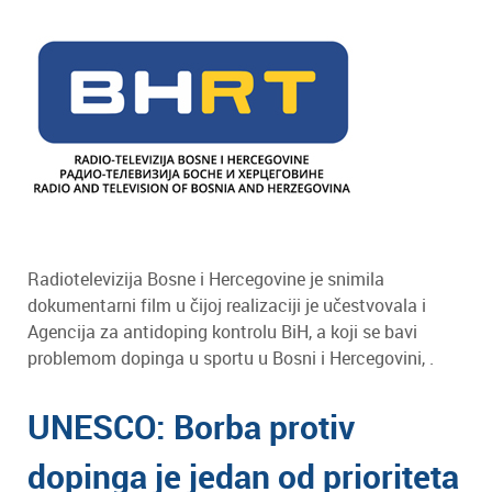
Radiotelevizija Bosne i Hercegovine je snimila
dokumentarni film u čijoj realizaciji je učestvovala i
Agencija za antidoping kontrolu BiH, a koji se bavi
problemom dopinga u sportu u Bosni i Hercegovini, .
UNESCO: Borba protiv
dopinga je jedan od prioriteta