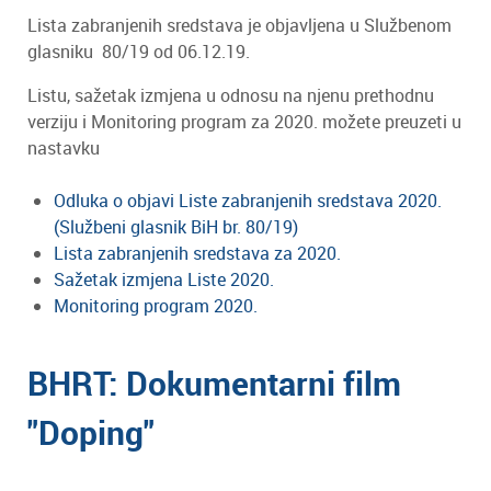
Lista zabranjenih sredstava je objavljena u Službenom
glasniku 80/19 od 06.12.19.
Listu, sažetak izmjena u odnosu na njenu prethodnu
verziju i Monitoring program za 2020. možete preuzeti u
nastavku
Odluka o objavi Liste zabranjenih sredstava 2020.
(Službeni glasnik BiH br. 80/19)
Lista zabranjenih sredstava za 2020.
Sažetak izmjena Liste 2020.
Monitoring program 2020.
BHRT: Dokumentarni film
"Doping"