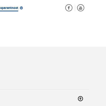
nsparentnost