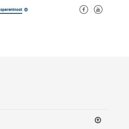
nsparentnost