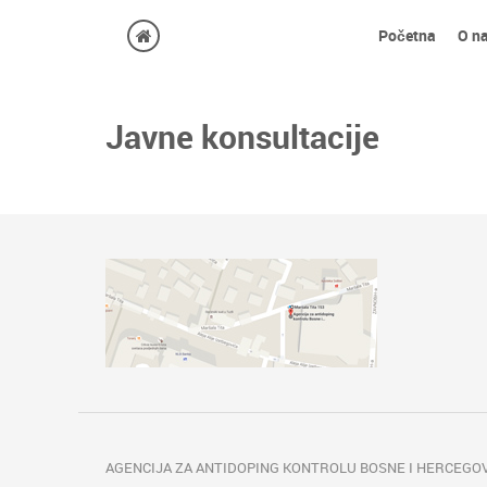
Početna
O n
Javne konsultacije
AGENCIJA ZA ANTIDOPING KONTROLU BOSNE I HERCEGOV