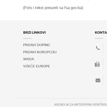
(Foto i tekst preuzeti sa fsa.gov.ba)
BRZI LINKOVI
KONTA
PRIJAVI DOPING
PRIJAVI KORUPCIJU
WADA
VIJEĆE EUROPE
AGENCIJA ZA ANTIDOPING KONTROL