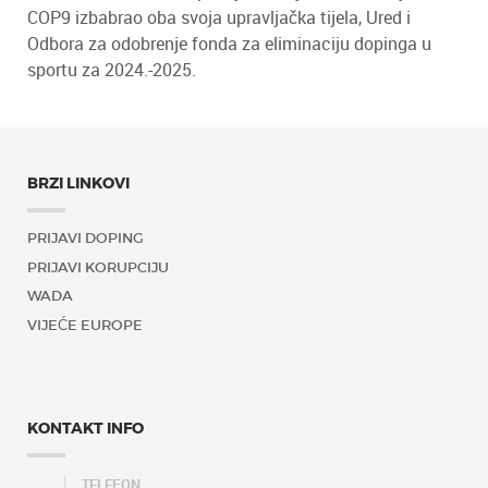
COP9 izbabrao oba svoja upravljačka tijela, Ured i
Odbora za odobrenje fonda za eliminaciju dopinga u
sportu za 2024.-2025.
BRZI LINKOVI
PRIJAVI DOPING
PRIJAVI KORUPCIJU
WADA
VIJEĆE EUROPE
KONTAKT INFO
TELEFON