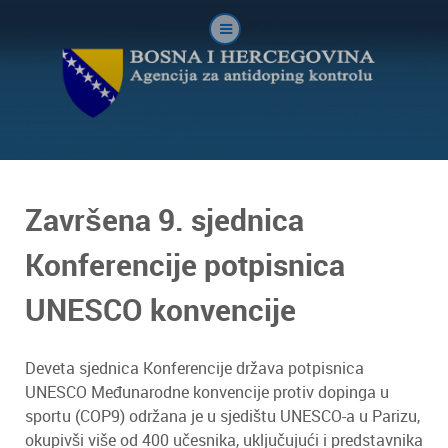
Završena 9. sjednica
Konferencije potpisnica
UNESCO konvencije
Deveta sjednica Konferencije država potpisnica
UNESCO Međunarodne konvencije protiv dopinga u
sportu (COP9) održana je u sjedištu UNESCO-a u Parizu,
okupivši više od 400 učesnika, uključujući i predstavnika