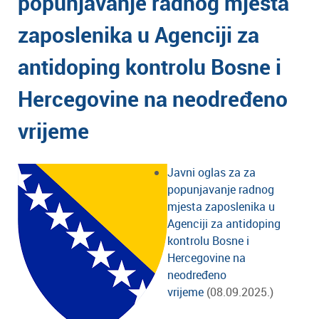
popunjavanje radnog mjesta
zaposlenika u Agenciji za
antidoping kontrolu Bosne i
Hercegovine na neodređeno
vrijeme
Javni oglas za za
popunjavanje radnog
mjesta zaposlenika u
Agenciji za antidoping
kontrolu Bosne i
Hercegovine na
neodređeno
vrijeme
(08.09.2025.)