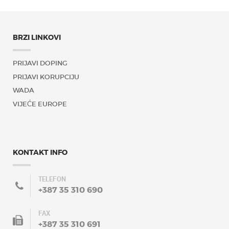
BRZI LINKOVI
PRIJAVI DOPING
PRIJAVI KORUPCIJU
WADA
VIJEĆE EUROPE
KONTAKT INFO
TELEFON
+387 35 310 690
FAX
+387 35 310 691