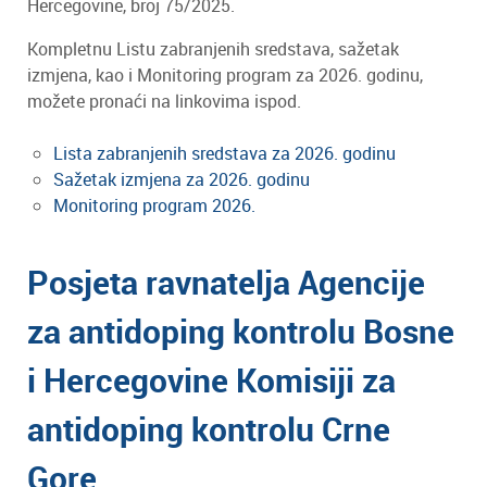
Hercegovine, broj 75/2025.
Kompletnu Listu zabranjenih sredstava, sažetak
izmjena, kao i Monitoring program za 2026. godinu,
možete pronaći na linkovima ispod.
Lista zabranjenih sredstava za 2026. godinu
Sažetak izmjena za 2026. godinu
Monitoring program 2026.
Posjeta ravnatelja Agencije
za antidoping kontrolu Bosne
i Hercegovine Komisiji za
antidoping kontrolu Crne
Gore