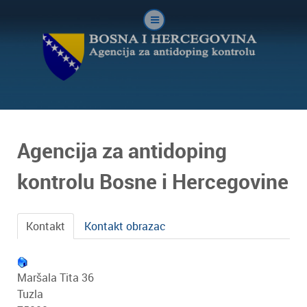
Agencija za antidoping
kontrolu Bosne i Hercegovine
Kontakt
Kontakt obrazac
Maršala Tita 36
Tuzla